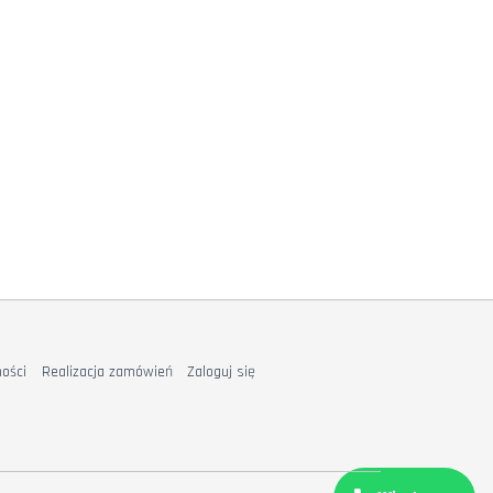
ości
Realizacja zamówień
Zaloguj się