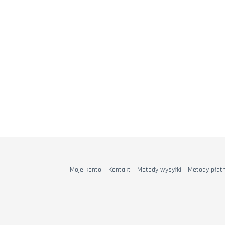
Moje konto
Kontakt
Metody wysyłki
Metody płatn