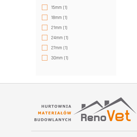
15mm
(1)
18mm
(1)
21mm
(1)
24mm
(1)
27mm
(1)
30mm
(1)