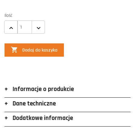
Ilość

Dodaj do koszyka
Informacje o produkcie
Dane techniczne
Dodatkowe informacje