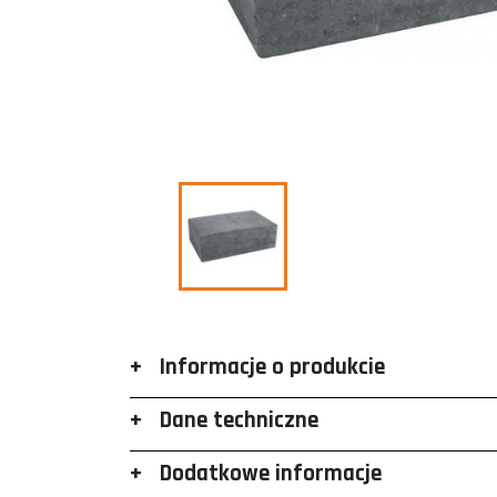
Informacje o produkcie
Dane techniczne
Dodatkowe informacje