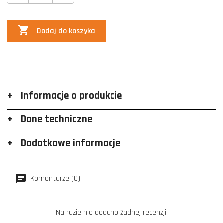

Dodaj do koszyka
Informacje o produkcie
Dane techniczne
Dodatkowe informacje
Komentarze (0)
Na razie nie dodano żadnej recenzji.