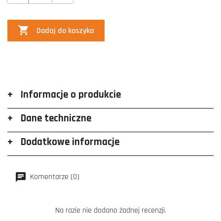

Dodaj do koszyka
Informacje o produkcie
Dane techniczne
Dodatkowe informacje
Komentarze (0)
Na razie nie dodano żadnej recenzji.