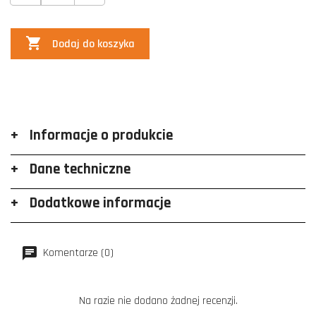

Dodaj do koszyka
Informacje o produkcie
Dane techniczne
Dodatkowe informacje
Komentarze (0)
Na razie nie dodano żadnej recenzji.