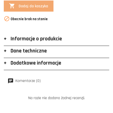

Dodaj do koszyka

Obecnie brak na stanie
Informacje o produkcie
Dane techniczne
Dodatkowe informacje
Komentarze (0)
Na razie nie dodano żadnej recenzji.